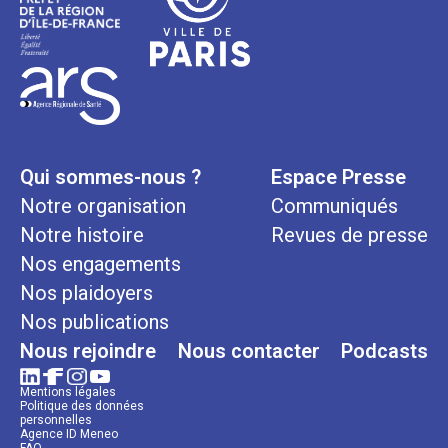
Qui sommes-nous ?
Espace Presse
Notre organisation
Communiqués
Notre histoire
Revues de presse
Nos engagements
Nos plaidoyers
Nos publications
Nous rejoindre
Nous contacter
Podcasts
Mentions légales
Politique des données
personnelles
Agence ID Meneo