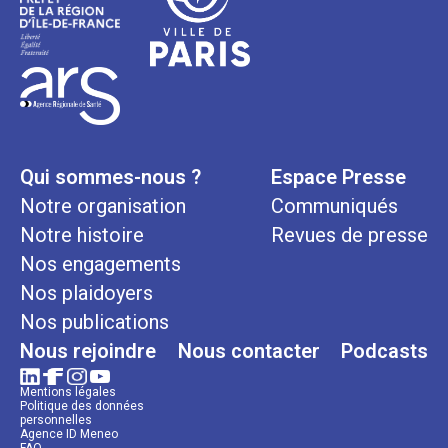
Qui sommes-nous ?
Espace Presse
Notre organisation
Communiqués
Notre histoire
Revues de presse
Nos engagements
Nos plaidoyers
Nos publications
Nous rejoindre
Nous contacter
Podcasts
Mentions légales
Politique des données
personnelles
Agence ID Meneo