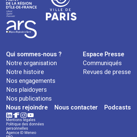
Qui sommes-nous ?
Espace Presse
Notre organisation
Communiqués
Notre histoire
Revues de presse
Nos engagements
Nos plaidoyers
Nos publications
Nous rejoindre
Nous contacter
Podcasts
Mentions légales
Politique des données
personnelles
Agence ID Meneo