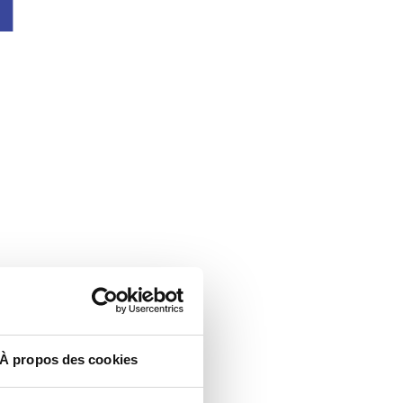
À propos des cookies