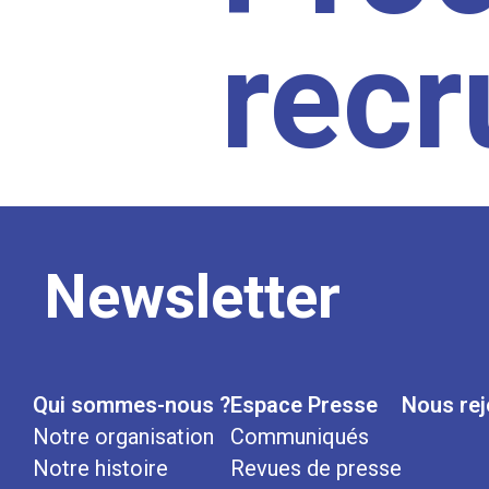
rec
Newsletter
Qui sommes-nous ?
Espace Presse
Nous rej
Notre organisation
Communiqués
Notre histoire
Revues de presse