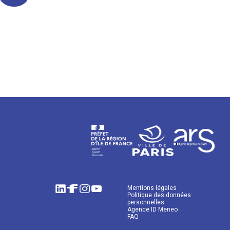
Mentions légales
Politique des données
personnelles
Agence ID Meneo
FAQ