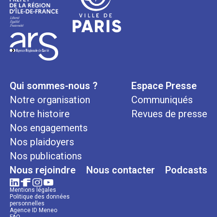
Qui sommes-nous ?
Espace Presse
Notre organisation
Communiqués
Notre histoire
Revues de presse
Nos engagements
Nos plaidoyers
Nos publications
Nous rejoindre
Nous contacter
Podcasts
Mentions légales
Politique des données
personnelles
Agence ID Meneo