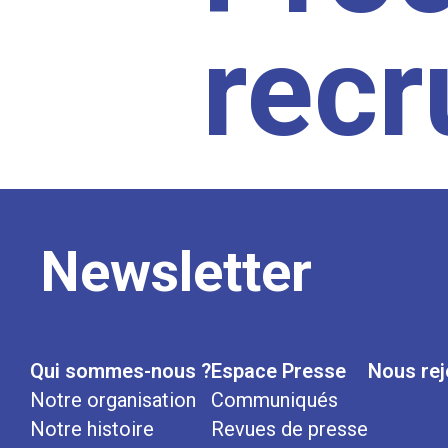
rec
Newsletter
Qui sommes-nous ?
Espace Presse
Nous rej
Notre organisation
Communiqués
Notre histoire
Revues de presse