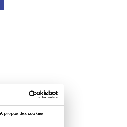
À propos des cookies