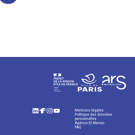
Mentions légales
Politique des données
personnelles
Agence ID Meneo
FAQ