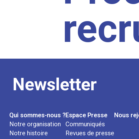
rec
Newsletter
Qui sommes-nous ?
Espace Presse
Nous rej
Notre organisation
Communiqués
Notre histoire
Revues de presse