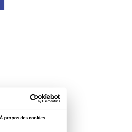
À propos des cookies