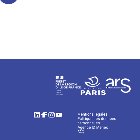
Mentions légales
Politique des données
personnelles
Agence ID Meneo
FAQ