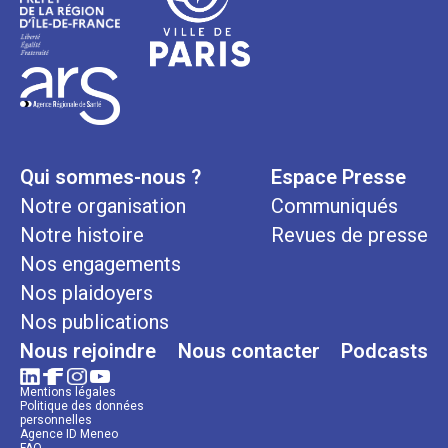
Qui sommes-nous ?
Espace Presse
Notre organisation
Communiqués
Notre histoire
Revues de presse
Nos engagements
Nos plaidoyers
Nos publications
Nous rejoindre
Nous contacter
Podcasts
Mentions légales
Politique des données
personnelles
Agence ID Meneo