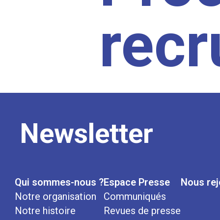
rec
Newsletter
Qui sommes-nous ?
Espace Presse
Nous rej
Notre organisation
Communiqués
Notre histoire
Revues de presse