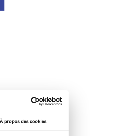
À propos des cookies