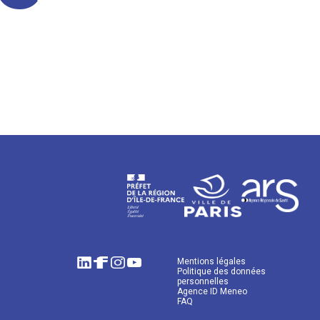
Mentions légales
Politique des données
personnelles
Agence ID Meneo
FAQ