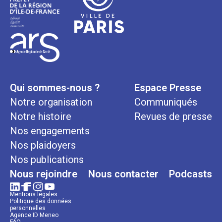
Qui sommes-nous ?
Espace Presse
Notre organisation
Communiqués
Notre histoire
Revues de presse
Nos engagements
Nos plaidoyers
Nos publications
Nous rejoindre
Nous contacter
Podcasts
Mentions légales
Politique des données
personnelles
Agence ID Meneo