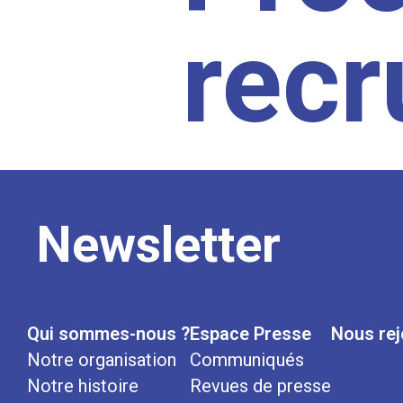
rec
Newsletter
Qui sommes-nous ?
Espace Presse
Nous rej
Notre organisation
Communiqués
Notre histoire
Revues de presse