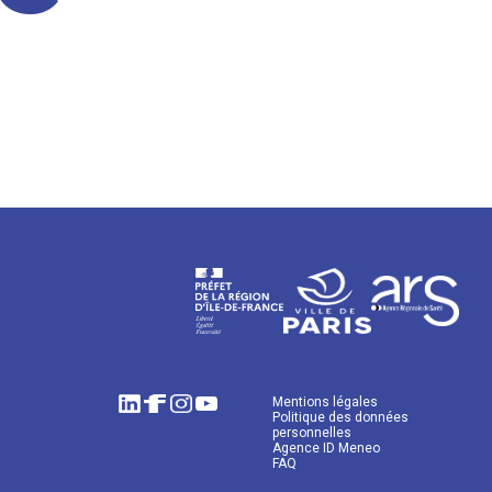
Mentions légales
Politique des données
personnelles
Agence ID Meneo
FAQ