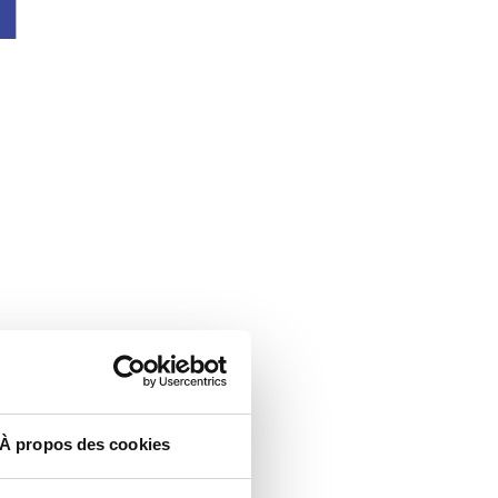
À propos des cookies