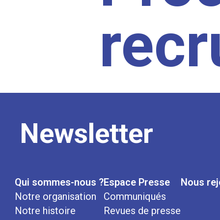
rec
Newsletter
Qui sommes-nous ?
Espace Presse
Nous rej
Notre organisation
Communiqués
Notre histoire
Revues de presse