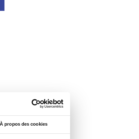
À propos des cookies