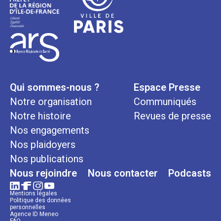
Qui sommes-nous ?
Espace Presse
Notre organisation
Communiqués
Notre histoire
Revues de presse
Nos engagements
Nos plaidoyers
Nos publications
Nous rejoindre
Nous contacter
Podcasts
Mentions légales
Politique des données
personnelles
Agence ID Meneo