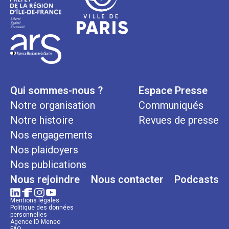
Qui sommes-nous ?
Espace Presse
Notre organisation
Communiqués
Notre histoire
Revues de presse
Nos engagements
Nos plaidoyers
Nos publications
Nous rejoindre
Nous contacter
Podcasts
Mentions légales
Politique des données
personnelles
Agence ID Meneo