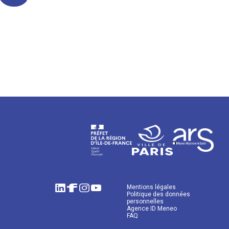
Mentions légales
Politique des données
personnelles
Agence ID Meneo
FAQ