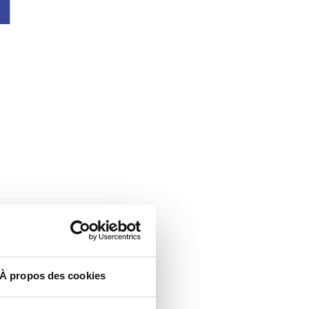
À propos des cookies