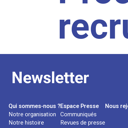
rec
Newsletter
Qui sommes-nous ?
Espace Presse
Nous rej
Notre organisation
Communiqués
Notre histoire
Revues de presse