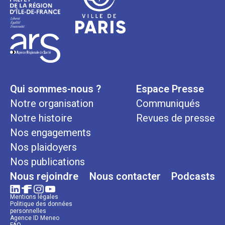
Qui sommes-nous ?
Espace Presse
Notre organisation
Communiqués
Notre histoire
Revues de presse
Nos engagements
Nos plaidoyers
Nos publications
Nous rejoindre
Nous contacter
Podcasts
Mentions légales
Politique des données
personnelles
Agence ID Meneo