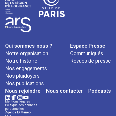
Qui sommes-nous ?
Espace Presse
Notre organisation
Communiqués
Notre histoire
Revues de presse
Nos engagements
Nos plaidoyers
Nos publications
Nous rejoindre
Nous contacter
Podcasts
Mentions légales
Politique des données
personnelles
Agence ID Meneo