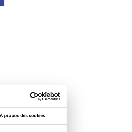
À propos des cookies