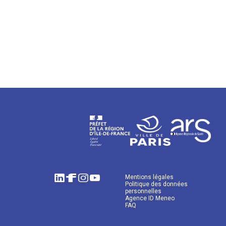
Mentions légales
Politique des données
personnelles
Agence ID Meneo
FAQ