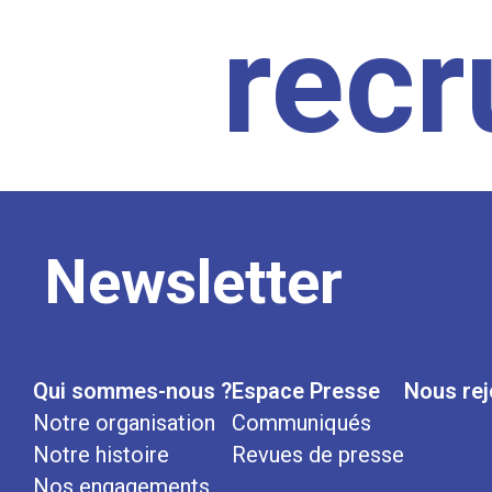
rec
Newsletter
Qui sommes-nous ?
Espace Presse
Nous rej
Notre organisation
Communiqués
Notre histoire
Revues de presse
Nos engagements