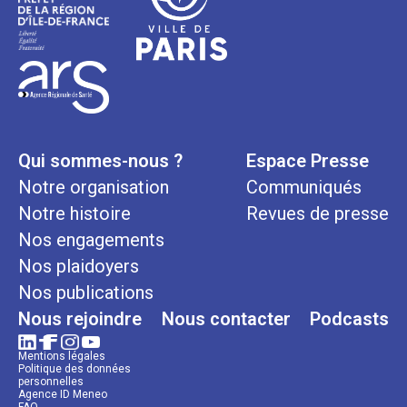
Qui sommes-nous ?
Espace Presse
Notre organisation
Communiqués
Notre histoire
Revues de presse
Nos engagements
Nos plaidoyers
Nos publications
Nous rejoindre
Nous contacter
Podcasts
Mentions légales
Politique des données
personnelles
Agence ID Meneo