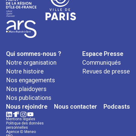
Qui sommes-nous ?
Espace Presse
Notre organisation
Communiqués
Notre histoire
Revues de presse
Nos engagements
Nos plaidoyers
Nos publications
Nous rejoindre
Nous contacter
Podcasts
Mentions légales
Politique des données
personnelles
Agence ID Meneo