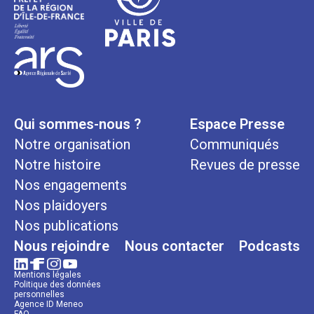
Qui sommes-nous ?
Espace Presse
Notre organisation
Communiqués
Notre histoire
Revues de presse
Nos engagements
Nos plaidoyers
Nos publications
Nous rejoindre
Nous contacter
Podcasts
Mentions légales
Politique des données
personnelles
Agence ID Meneo