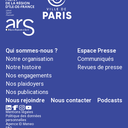
Qui sommes-nous ?
Espace Presse
Notre organisation
Communiqués
Notre histoire
Revues de presse
Nos engagements
Nos plaidoyers
Nos publications
Nous rejoindre
Nous contacter
Podcasts
Mentions légales
Politique des données
personnelles
Agence ID Meneo