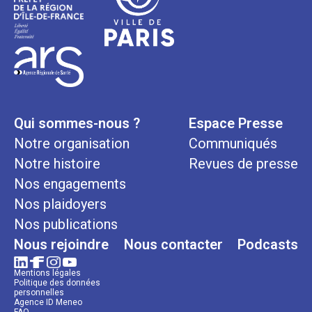
Qui sommes-nous ?
Espace Presse
Notre organisation
Communiqués
Notre histoire
Revues de presse
Nos engagements
Nos plaidoyers
Nos publications
Nous rejoindre
Nous contacter
Podcasts
Mentions légales
Politique des données
personnelles
Agence ID Meneo