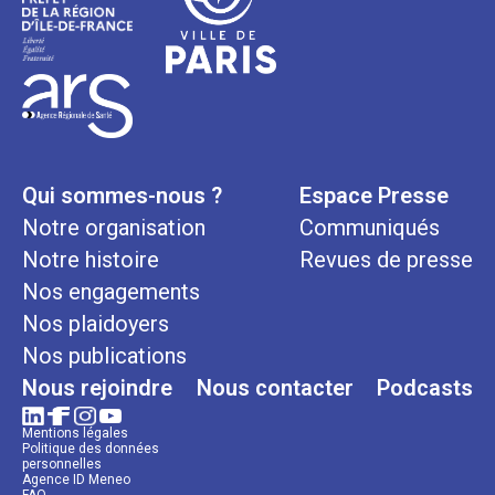
Qui sommes-nous ?
Espace Presse
Notre organisation
Communiqués
Notre histoire
Revues de presse
Nos engagements
Nos plaidoyers
Nos publications
Nous rejoindre
Nous contacter
Podcasts
Mentions légales
Politique des données
personnelles
Agence ID Meneo