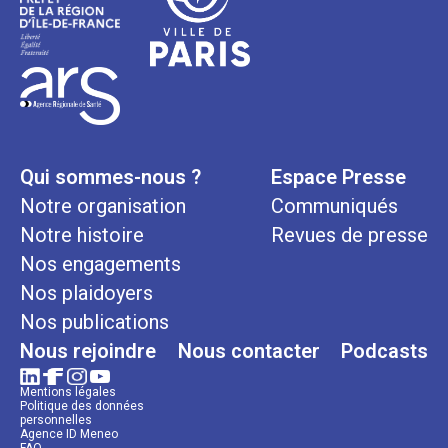
Qui sommes-nous ?
Espace Presse
Notre organisation
Communiqués
Notre histoire
Revues de presse
Nos engagements
Nos plaidoyers
Nos publications
Nous rejoindre
Nous contacter
Podcasts
Mentions légales
Politique des données
personnelles
Agence ID Meneo