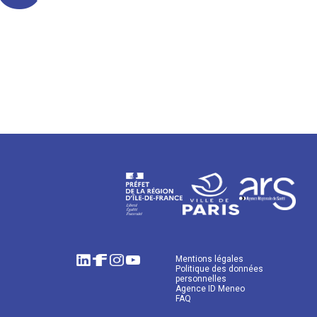
Mentions légales
Politique des données
personnelles
Agence ID Meneo
FAQ