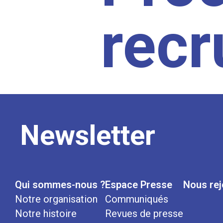
rec
Newsletter
Qui sommes-nous ?
Espace Presse
Nous rej
Notre organisation
Communiqués
Notre histoire
Revues de presse