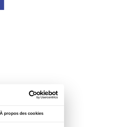
À propos des cookies