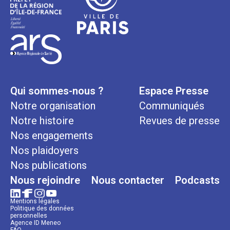
Qui sommes-nous ?
Espace Presse
Notre organisation
Communiqués
Notre histoire
Revues de presse
Nos engagements
Nos plaidoyers
Nos publications
Nous rejoindre
Nous contacter
Podcasts
Mentions légales
Politique des données
personnelles
Agence ID Meneo