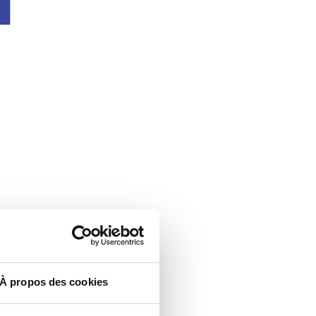
À propos des cookies