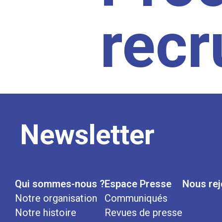
rec
Newsletter
Qui sommes-nous ?
Espace Presse
Nous rej
Notre organisation
Communiqués
Notre histoire
Revues de presse