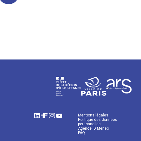
Mentions légales
Politique des données
personnelles
Agence ID Meneo
FAQ