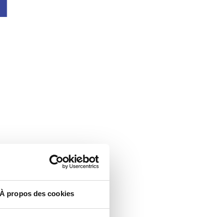
À propos des cookies