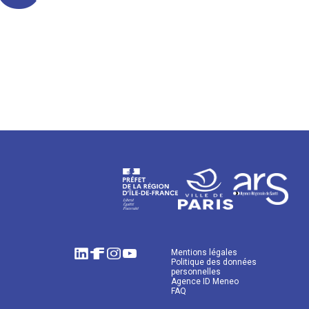
Mentions légales
Politique des données
personnelles
Agence ID Meneo
FAQ