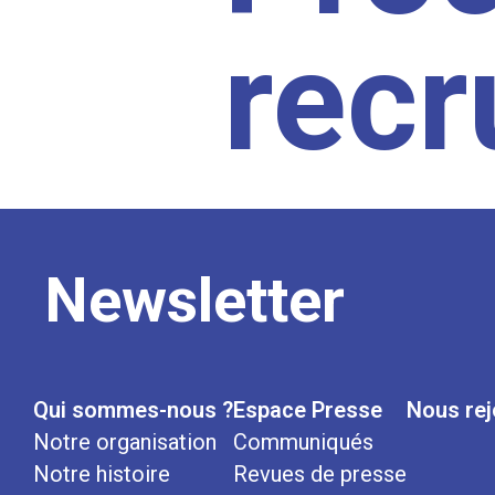
rec
Newsletter
Qui sommes-nous ?
Espace Presse
Nous rej
Notre organisation
Communiqués
Notre histoire
Revues de presse