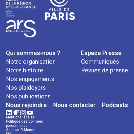
Qui sommes-nous ?
Espace Presse
Notre organisation
Communiqués
Notre histoire
Revues de presse
Nos engagements
Nos plaidoyers
Nos publications
Nous rejoindre
Nous contacter
Podcasts
Mentions légales
Politique des données
personnelles
Agence ID Meneo