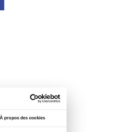
À propos des cookies