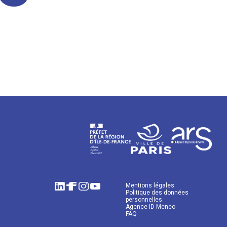
Mentions légales
Politique des données
personnelles
Agence ID Meneo
FAQ