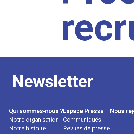
rec
Newsletter
Qui sommes-nous ?
Espace Presse
Nous rej
Notre organisation
Communiqués
Notre histoire
Revues de presse