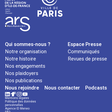
Qui sommes-nous ?
Espace Presse
Notre organisation
Communiqués
Notre histoire
Revues de presse
Nos engagements
Nos plaidoyers
Nos publications
Nous rejoindre
Nous contacter
Podcasts
Mentions légales
Politique des données
personnelles
Agence ID Meneo