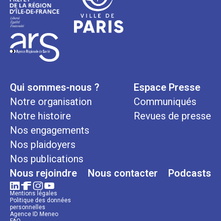
Qui sommes-nous ?
Espace Presse
Notre organisation
Communiqués
Notre histoire
Revues de presse
Nos engagements
Nos plaidoyers
Nos publications
Nous rejoindre
Nous contacter
Podcasts
Mentions légales
Politique des données
personnelles
Agence ID Meneo