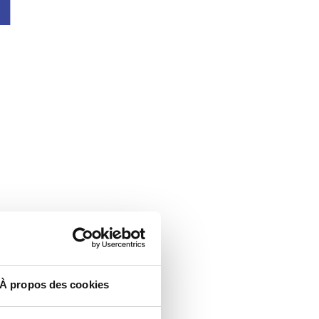
À propos des cookies