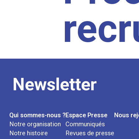
rec
Newsletter
Qui sommes-nous ?
Espace Presse
Nous rej
Notre organisation
Communiqués
Notre histoire
Revues de presse