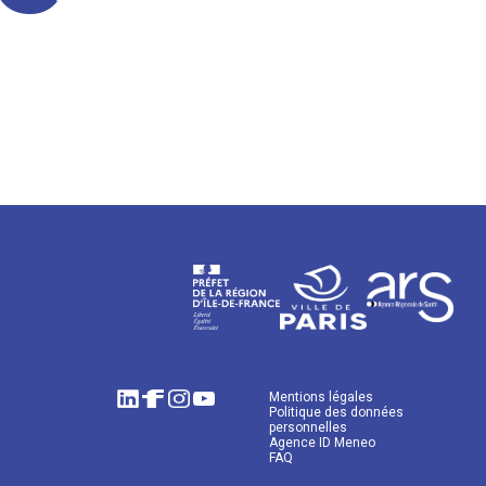
Mentions légales
Politique des données
personnelles
Agence ID Meneo
FAQ