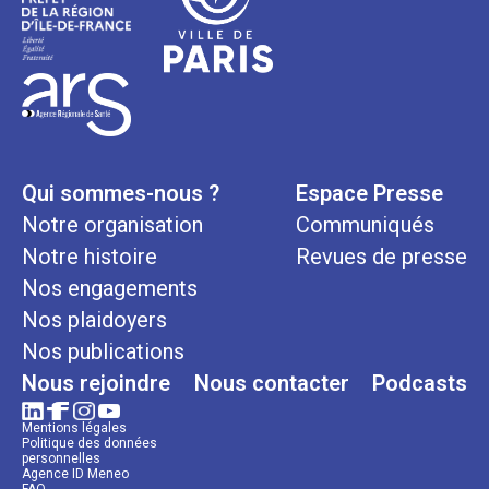
Qui sommes-nous ?
Espace Presse
Notre organisation
Communiqués
Notre histoire
Revues de presse
Nos engagements
Nos plaidoyers
Nos publications
Nous rejoindre
Nous contacter
Podcasts
Mentions légales
Politique des données
personnelles
Agence ID Meneo