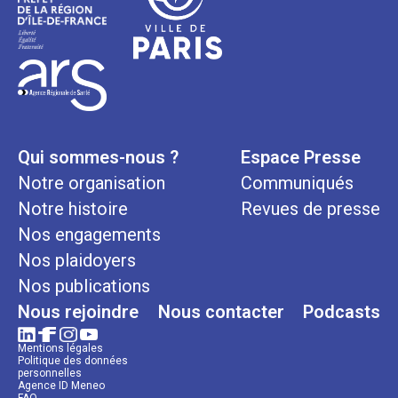
Qui sommes-nous ?
Espace Presse
Notre organisation
Communiqués
Notre histoire
Revues de presse
Nos engagements
Nos plaidoyers
Nos publications
Nous rejoindre
Nous contacter
Podcasts
Mentions légales
Politique des données
personnelles
Agence ID Meneo