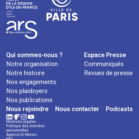
Qui sommes-nous ?
Espace Presse
Notre organisation
Communiqués
Notre histoire
Revues de presse
Nos engagements
Nos plaidoyers
Nos publications
Nous rejoindre
Nous contacter
Podcasts
Mentions légales
Politique des données
personnelles
Agence ID Meneo