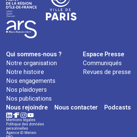
Qui sommes-nous ?
Espace Presse
Notre organisation
Communiqués
Notre histoire
Revues de presse
Nos engagements
Nos plaidoyers
Nos publications
Nous rejoindre
Nous contacter
Podcasts
Mentions légales
Politique des données
personnelles
Agence ID Meneo