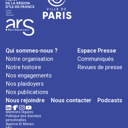
Qui sommes-nous ?
Espace Presse
Notre organisation
Communiqués
Notre histoire
Revues de presse
Nos engagements
Nos plaidoyers
Nos publications
Nous rejoindre
Nous contacter
Podcasts
Mentions légales
Politique des données
personnelles
Agence ID Meneo