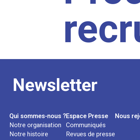
rec
Newsletter
Qui sommes-nous ?
Espace Presse
Nous rej
Notre organisation
Communiqués
Notre histoire
Revues de presse