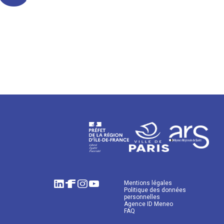
Mentions légales
Politique des données
personnelles
Agence ID Meneo
FAQ