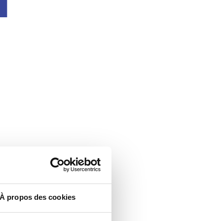
À propos des cookies