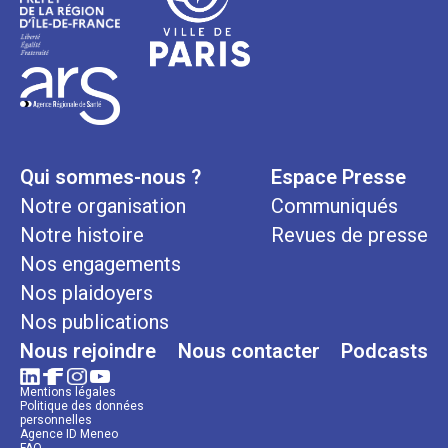
Qui sommes-nous ?
Espace Presse
Notre organisation
Communiqués
Notre histoire
Revues de presse
Nos engagements
Nos plaidoyers
Nos publications
Nous rejoindre
Nous contacter
Podcasts
Mentions légales
Politique des données
personnelles
Agence ID Meneo