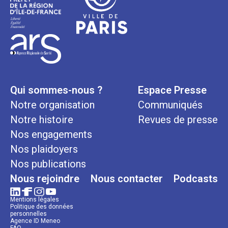
Qui sommes-nous ?
Espace Presse
Notre organisation
Communiqués
Notre histoire
Revues de presse
Nos engagements
Nos plaidoyers
Nos publications
Nous rejoindre
Nous contacter
Podcasts
Mentions légales
Politique des données
personnelles
Agence ID Meneo