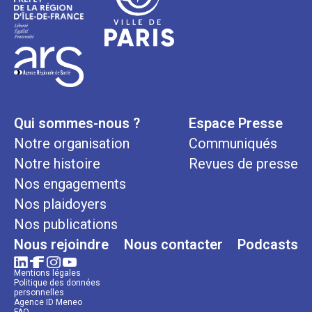
Qui sommes-nous ?
Espace Presse
Notre organisation
Communiqués
Notre histoire
Revues de presse
Nos engagements
Nos plaidoyers
Nos publications
Nous rejoindre
Nous contacter
Podcasts
Mentions légales
Politique des données
personnelles
Agence ID Meneo