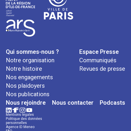
Qui sommes-nous ?
Espace Presse
Notre organisation
Communiqués
Notre histoire
Revues de presse
Nos engagements
Nos plaidoyers
Nos publications
Nous rejoindre
Nous contacter
Podcasts
Mentions légales
Politique des données
personnelles
Agence ID Meneo