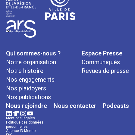
Qui sommes-nous ?
Espace Presse
Notre organisation
Communiqués
Notre histoire
Revues de presse
Nos engagements
Nos plaidoyers
Nos publications
Nous rejoindre
Nous contacter
Podcasts
Mentions légales
Politique des données
personnelles
Agence ID Meneo