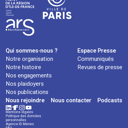
Qui sommes-nous ?
Espace Presse
Notre organisation
Communiqués
Notre histoire
Revues de presse
Nos engagements
Nos plaidoyers
Nos publications
Nous rejoindre
Nous contacter
Podcasts
Mentions légales
Politique des données
personnelles
Agence ID Meneo