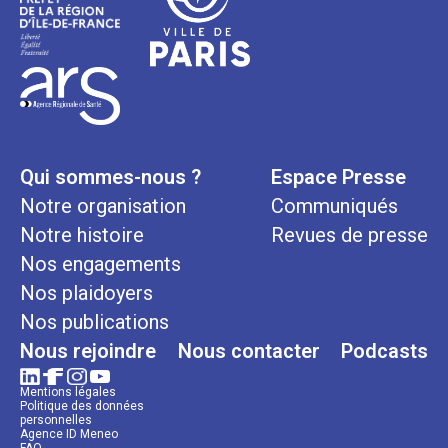
Qui sommes-nous ?
Espace Presse
Notre organisation
Communiqués
Notre histoire
Revues de presse
Nos engagements
Nos plaidoyers
Nos publications
Nous rejoindre
Nous contacter
Podcasts
Mentions légales
Politique des données
personnelles
Agence ID Meneo