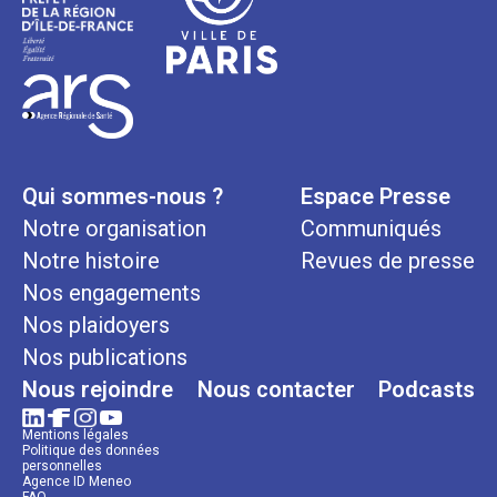
Qui sommes-nous ?
Espace Presse
Notre organisation
Communiqués
Notre histoire
Revues de presse
Nos engagements
Nos plaidoyers
Nos publications
Nous rejoindre
Nous contacter
Podcasts
Mentions légales
Politique des données
personnelles
Agence ID Meneo