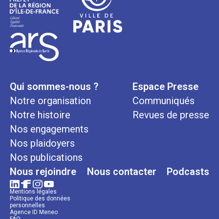
Qui sommes-nous ?
Espace Presse
Notre organisation
Communiqués
Notre histoire
Revues de presse
Nos engagements
Nos plaidoyers
Nos publications
Nous rejoindre
Nous contacter
Podcasts
Mentions légales
Politique des données
personnelles
Agence ID Meneo