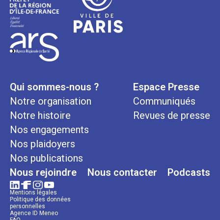
Qui sommes-nous ?
Espace Presse
Notre organisation
Communiqués
Notre histoire
Revues de presse
Nos engagements
Nos plaidoyers
Nos publications
Nous rejoindre
Nous contacter
Podcasts
Mentions légales
Politique des données
personnelles
Agence ID Meneo